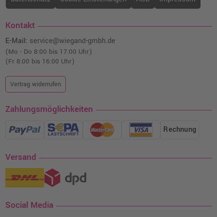
Kontakt
E-Mail:
service@wiegand-gmbh.de
(Mo - Do 8:00 bis 17:00 Uhr)
(Fr 8:00 bis 16:00 Uhr)
Vertrag widerrufen
Zahlungsmöglichkeiten
Rechnung
Versand
Social Media