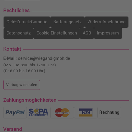
Rechtliches
Geld-Zurück-Garantie
Batteriegesetz
Widerrufsbelehrung
Datenschutz
Cookie Einstellungen
AGB
Impressum
Kontakt
E-Mail:
service@wiegand-gmbh.de
(Mo - Do 8:00 bis 17:00 Uhr)
(Fr 8:00 bis 16:00 Uhr)
Vertrag widerrufen
Zahlungsmöglichkeiten
Rechnung
Versand