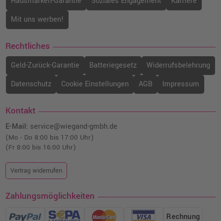
Hausmarken-Garantie
Soziales Engagement
Karriere
Mit uns werben!
Rechtliches
Geld-Zurück-Garantie
Batteriegesetz
Widerrufsbelehrung
Datenschutz
Cookie Einstellungen
AGB
Impressum
Kontakt
E-Mail:
service@wiegand-gmbh.de
(Mo - Do 8:00 bis 17:00 Uhr)
(Fr 8:00 bis 16:00 Uhr)
Vertrag widerrufen
Zahlungsmöglichkeiten
Rechnung