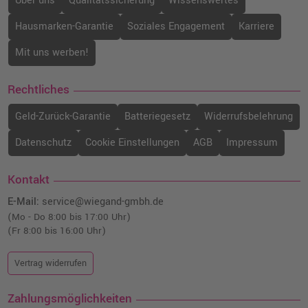
Über uns
Qualitätssicherung
Wissenswertes
Hausmarken-Garantie
Soziales Engagement
Karriere
Mit uns werben!
Rechtliches
Geld-Zurück-Garantie
Batteriegesetz
Widerrufsbelehrung
Datenschutz
Cookie Einstellungen
AGB
Impressum
Kontakt
E-Mail:
service@wiegand-gmbh.de
(Mo - Do 8:00 bis 17:00 Uhr)
(Fr 8:00 bis 16:00 Uhr)
Vertrag widerrufen
Zahlungsmöglichkeiten