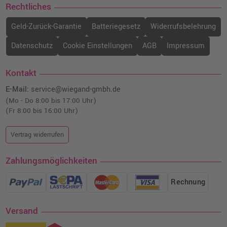
Rechtliches
Geld-Zurück-Garantie
Batteriegesetz
Widerrufsbelehrung
Datenschutz
Cookie Einstellungen
AGB
Impressum
Kontakt
E-Mail:
service@wiegand-gmbh.de
(Mo - Do 8:00 bis 17:00 Uhr)
(Fr 8:00 bis 16:00 Uhr)
Vertrag widerrufen
Zahlungsmöglichkeiten
Rechnung
Versand