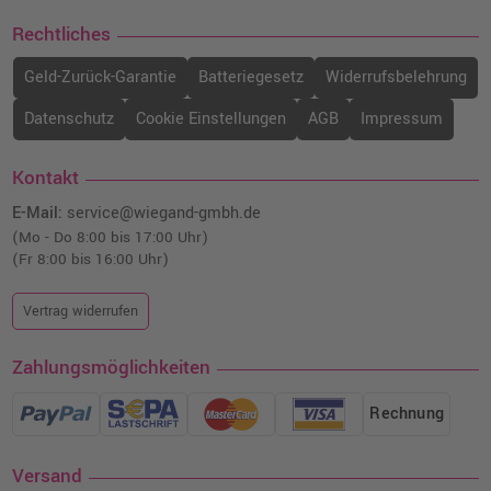
Rechtliches
Geld-Zurück-Garantie
Batteriegesetz
Widerrufsbelehrung
Datenschutz
Cookie Einstellungen
AGB
Impressum
Kontakt
E-Mail:
service@wiegand-gmbh.de
(Mo - Do 8:00 bis 17:00 Uhr)
(Fr 8:00 bis 16:00 Uhr)
Vertrag widerrufen
Zahlungsmöglichkeiten
Rechnung
Versand