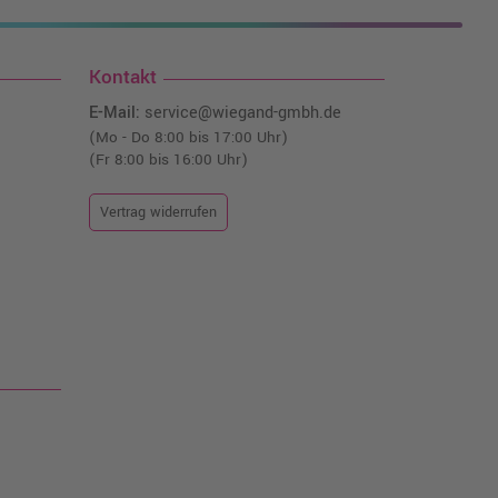
Kontakt
E-Mail:
service@wiegand-gmbh.de
(Mo - Do 8:00 bis 17:00 Uhr)
(Fr 8:00 bis 16:00 Uhr)
Vertrag widerrufen