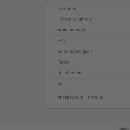
Hersteller
Herstellernummer
Artikelnummer
EAN
Seitenergiebigkeit
Farben
Beschreibung
Art
Angaben zum Hersteller
Kosten