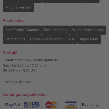
Mit uns werben!
Rechtliches
Geld-Zurück-Garantie
Batteriegesetz
Widerrufsbelehrung
Datenschutz
Cookie Einstellungen
AGB
Impressum
Kontakt
E-Mail:
service@wiegand-gmbh.de
(Mo - Do 8:00 bis 17:00 Uhr)
(Fr 8:00 bis 16:00 Uhr)
Vertrag widerrufen
Zahlungsmöglichkeiten
Rechnung