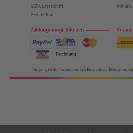
SEPA-Lastschrift
Mit uns
Re-Life Box
Zahlungsmöglichkeiten
Versa
Rechnung
¹ Nur gültig für den Versand innerhalb Deutschlands. Befindet sich e