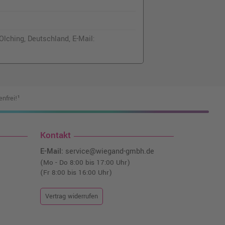
lching, Deutschland, E-Mail:
nfrei!¹
Kontakt
E-Mail:
service@wiegand-gmbh.de
(Mo - Do 8:00 bis 17:00 Uhr)
(Fr 8:00 bis 16:00 Uhr)
Vertrag widerrufen