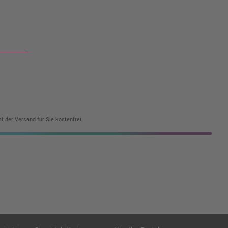
t der Versand für Sie kostenfrei.