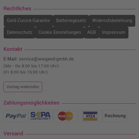
Rechtliches
Geld-Zurück-Garantie
Batteriegesetz
Widerrufsbelehrung
Datenschutz
Cookie Einstellungen
AGB
Impressum
Kontakt
E-Mail:
service@wiegand-gmbh.de
(Mo - Do 8:00 bis 17:00 Uhr)
(Fr 8:00 bis 16:00 Uhr)
Vertrag widerrufen
Zahlungsmöglichkeiten
Rechnung
Versand