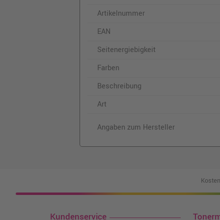
Artikelnummer
EAN
Seitenergiebigkeit
Farben
Beschreibung
Art
Angaben zum Hersteller
Kosten
Kundenservice
Toner