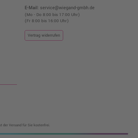
E-Mail:
service@wiegand-gmbh.de
(Mo - Do 8:00 bis 17:00 Uhr)
(Fr 8:00 bis 16:00 Uhr)
Vertrag widerrufen
t der Versand für Sie kostenfrei.