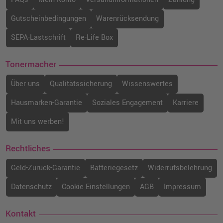
Gutscheinbedingungen
Warenrücksendung
SEPA-Lastschrift
Re-Life Box
Tonermacher
Über uns
Qualitätssicherung
Wissenswertes
Hausmarken-Garantie
Soziales Engagement
Karriere
Mit uns werben!
Rechtliches
Geld-Zurück-Garantie
Batteriegesetz
Widerrufsbelehrung
Datenschutz
Cookie Einstellungen
AGB
Impressum
Kontakt