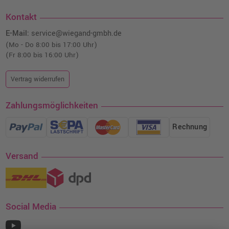
Kontakt
E-Mail:
service@wiegand-gmbh.de
(Mo - Do 8:00 bis 17:00 Uhr)
(Fr 8:00 bis 16:00 Uhr)
Vertrag widerrufen
Zahlungsmöglichkeiten
Rechnung
Versand
Social Media