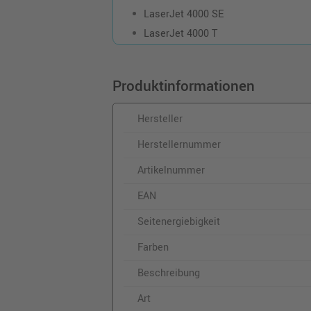
LaserJet 4000 SE
LaserJet 4000 T
Produktinformationen
Hersteller
Herstellernummer
Artikelnummer
EAN
Seitenergiebigkeit
Farben
Beschreibung
Art