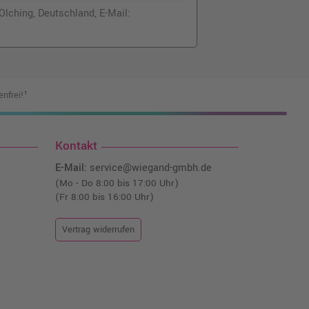
lching, Deutschland, E-Mail:
nfrei!¹
Kontakt
E-Mail:
service@wiegand-gmbh.de
(Mo - Do 8:00 bis 17:00 Uhr)
(Fr 8:00 bis 16:00 Uhr)
Vertrag widerrufen