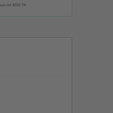
aserJet 4050 TN