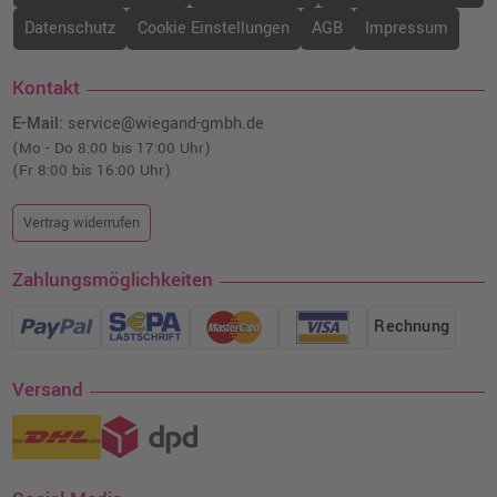
Datenschutz
Cookie Einstellungen
AGB
Impressum
Kontakt
E-Mail:
service@wiegand-gmbh.de
(Mo - Do 8:00 bis 17:00 Uhr)
(Fr 8:00 bis 16:00 Uhr)
Vertrag widerrufen
Zahlungsmöglichkeiten
Rechnung
Versand