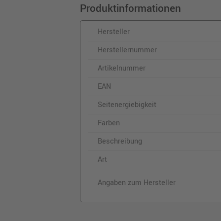
Produktinformationen
Hersteller
Herstellernummer
Artikelnummer
EAN
Seitenergiebigkeit
Farben
Beschreibung
Art
Angaben zum Hersteller