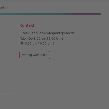
nfrei!¹
Kontakt
E-Mail:
service@wiegand-gmbh.de
(Mo - Do 8:00 bis 17:00 Uhr)
(Fr 8:00 bis 16:00 Uhr)
Vertrag widerrufen