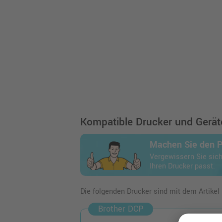
Kompatible Drucker und Geräte
Machen Sie den 
Vergewissern Sie sich
Ihren Drucker passt.
Die folgenden Drucker sind mit dem Artikel
Brother DCP