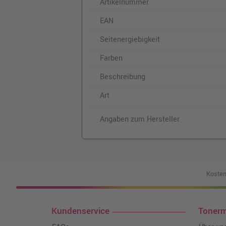
Artikelnummer
EAN
Seitenergiebigkeit
Farben
Beschreibung
Art
Angaben zum Hersteller
Kosten
Kundenservice
Toner