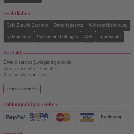
Rechtliches
Geld-Zurück-Garantie
Batteriegesetz
Widerrufsbelehrung
Datenschutz
Cookie Einstellungen
AGB
Impressum
Kontakt
E-Mail:
service@wiegand-gmbh.de
(Mo - Do 8:00 bis 17:00 Uhr)
(Fr 8:00 bis 16:00 Uhr)
Vertrag widerrufen
Zahlungsmöglichkeiten
Rechnung