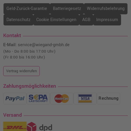
Geld-Zurück-Garantie
Batteriegesetz
Widerrufsbelehrung
Datenschutz
Cookie Einstellungen
AGB
Impressum
Kontakt
E-Mail:
service@wiegand-gmbh.de
(Mo - Do 8:00 bis 17:00 Uhr)
(Fr 8:00 bis 16:00 Uhr)
Vertrag widerrufen
Zahlungsmöglichkeiten
Rechnung
Versand