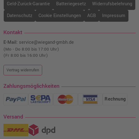
Geld-Zurück-Garantie
Batteriegesetz
Widerrufsbelehrung
Datenschutz
Cookie Einstellungen
AGB
Impressum
Kontakt
E-Mail:
service@wiegand-gmbh.de
(Mo - Do 8:00 bis 17:00 Uhr)
(Fr 8:00 bis 16:00 Uhr)
Vertrag widerrufen
Zahlungsmöglichkeiten
Rechnung
Versand