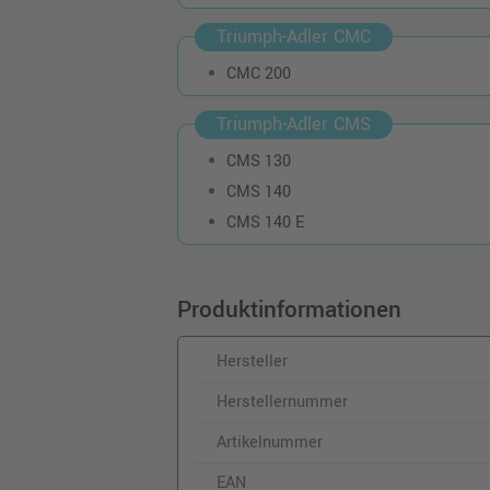
Triumph-Adler CMC
CMC 200
Triumph-Adler CMS
CMS 130
CMS 140
CMS 140 E
Produktinformationen
Hersteller
Herstellernummer
Artikelnummer
EAN