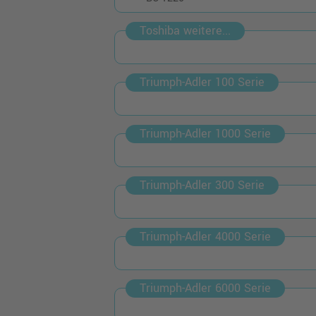
Toshiba weitere...
Triumph-Adler 100 Serie
Triumph-Adler 1000 Serie
Triumph-Adler 300 Serie
Triumph-Adler 4000 Serie
Triumph-Adler 6000 Serie