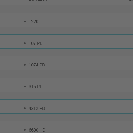
1220
107 PD
1074 PD
315 PD
4212 PD
6600 HD