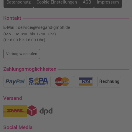
Datenschutz
Cookie Einstellungen
AGB
Impressum
Kontakt
E-Mail:
service@wiegand-gmbh.de
(Mo - Do 8:00 bis 17:00 Uhr)
(Fr 8:00 bis 16:00 Uhr)
Vertrag widerrufen
Zahlungsmöglichkeiten
Rechnung
Versand
Social Media