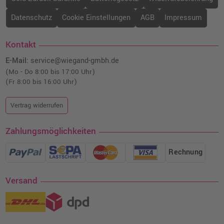
Datenschutz
Cookie Einstellungen
AGB
Impressum
Kontakt
E-Mail:
service@wiegand-gmbh.de
(Mo - Do 8:00 bis 17:00 Uhr)
(Fr 8:00 bis 16:00 Uhr)
Vertrag widerrufen
Zahlungsmöglichkeiten
Rechnung
Versand