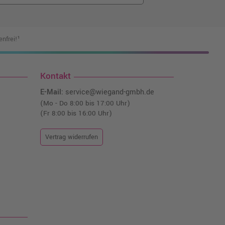
nfrei!¹
Kontakt
E-Mail:
service@wiegand-gmbh.de
(Mo - Do 8:00 bis 17:00 Uhr)
(Fr 8:00 bis 16:00 Uhr)
Vertrag widerrufen