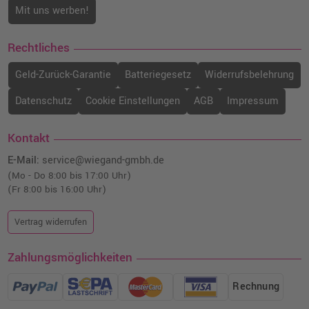
Mit uns werben!
Rechtliches
Geld-Zurück-Garantie
Batteriegesetz
Widerrufsbelehrung
Datenschutz
Cookie Einstellungen
AGB
Impressum
Kontakt
E-Mail:
service@wiegand-gmbh.de
(Mo - Do 8:00 bis 17:00 Uhr)
(Fr 8:00 bis 16:00 Uhr)
Vertrag widerrufen
Zahlungsmöglichkeiten
Rechnung