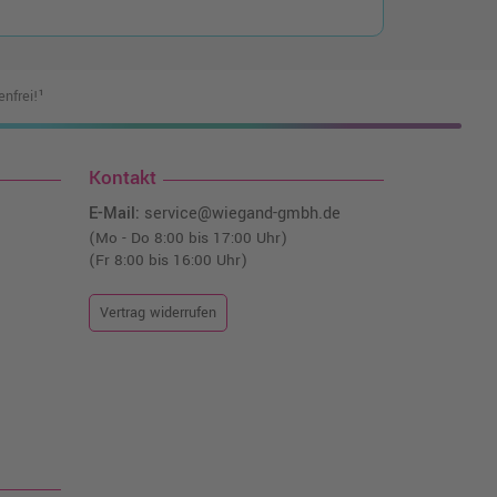
nfrei!¹
Kontakt
E-Mail:
service@wiegand-gmbh.de
(Mo - Do 8:00 bis 17:00 Uhr)
(Fr 8:00 bis 16:00 Uhr)
Vertrag widerrufen