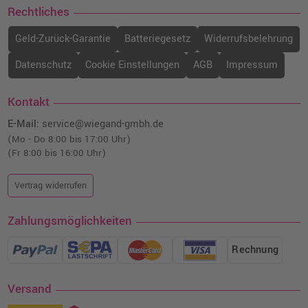
Rechtliches
Geld-Zurück-Garantie
Batteriegesetz
Widerrufsbelehrung
Datenschutz
Cookie Einstellungen
AGB
Impressum
Kontakt
E-Mail:
service@wiegand-gmbh.de
(Mo - Do 8:00 bis 17:00 Uhr)
(Fr 8:00 bis 16:00 Uhr)
Vertrag widerrufen
Zahlungsmöglichkeiten
Rechnung
Versand