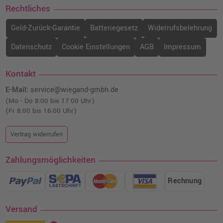
Rechtliches
Geld-Zurück-Garantie
Batteriegesetz
Widerrufsbelehrung
Datenschutz
Cookie Einstellungen
AGB
Impressum
Kontakt
E-Mail:
service@wiegand-gmbh.de
(Mo - Do 8:00 bis 17:00 Uhr)
(Fr 8:00 bis 16:00 Uhr)
Vertrag widerrufen
Zahlungsmöglichkeiten
Rechnung
Versand