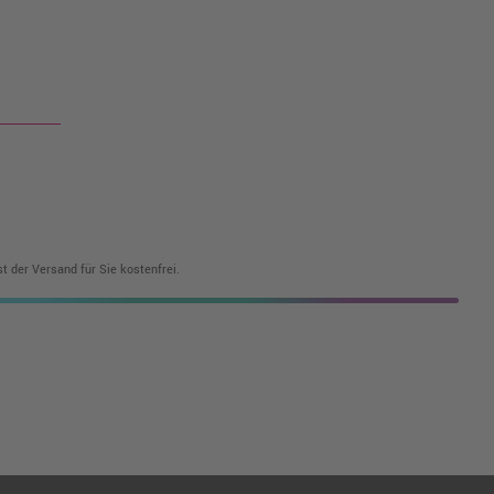
t der Versand für Sie kostenfrei.