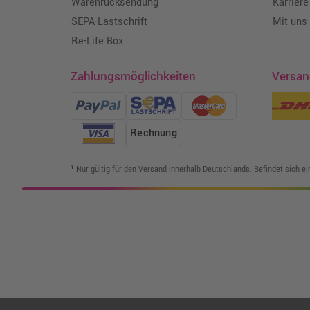
Warenrücksendung
Karriere
SEPA-Lastschrift
Mit uns
Re-Life Box
Zahlungsmöglichkeiten
Versa
Rechnung
¹ Nur gültig für den Versand innerhalb Deutschlands. Befindet sich e