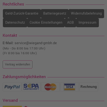
Rechtliches
Geld-Zurück-Garantie
Batteriegesetz
Widerrufsbelehrung
Datenschutz
Cookie Einstellungen
AGB
Impressum
Kontakt
E-Mail:
service@wiegand-gmbh.de
(Mo - Do 8:00 bis 17:00 Uhr)
(Fr 8:00 bis 16:00 Uhr)
Vertrag widerrufen
Zahlungsmöglichkeiten
Rechnung
Versand