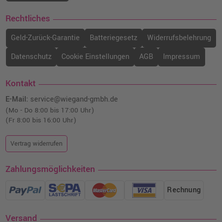
Rechtliches
Geld-Zurück-Garantie
Batteriegesetz
Widerrufsbelehrung
Datenschutz
Cookie Einstellungen
AGB
Impressum
Kontakt
E-Mail:
service@wiegand-gmbh.de
(Mo - Do 8:00 bis 17:00 Uhr)
(Fr 8:00 bis 16:00 Uhr)
Vertrag widerrufen
Zahlungsmöglichkeiten
Rechnung
Versand