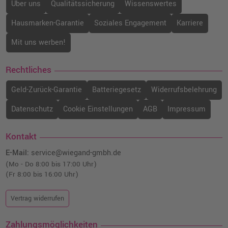
Über uns
Qualitätssicherung
Wissenswertes
Hausmarken-Garantie
Soziales Engagement
Karriere
Mit uns werben!
Rechtliches
Geld-Zurück-Garantie
Batteriegesetz
Widerrufsbelehrung
Datenschutz
Cookie Einstellungen
AGB
Impressum
Kontakt
E-Mail:
service@wiegand-gmbh.de
(Mo - Do 8:00 bis 17:00 Uhr)
(Fr 8:00 bis 16:00 Uhr)
Vertrag widerrufen
Zahlungsmöglichkeiten