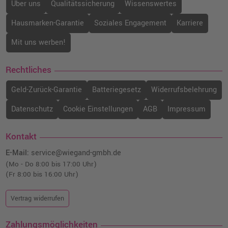
Über uns
Qualitätssicherung
Wissenswertes
Hausmarken-Garantie
Soziales Engagement
Karriere
Mit uns werben!
Rechtliches
Geld-Zurück-Garantie
Batteriegesetz
Widerrufsbelehrung
Datenschutz
Cookie Einstellungen
AGB
Impressum
Kontakt
E-Mail:
service@wiegand-gmbh.de
(Mo - Do 8:00 bis 17:00 Uhr)
(Fr 8:00 bis 16:00 Uhr)
Vertrag widerrufen
Zahlungsmöglichkeiten