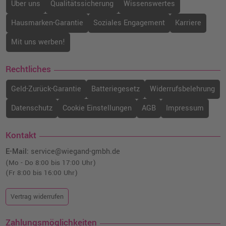
Über uns
Qualitätssicherung
Wissenswertes
Hausmarken-Garantie
Soziales Engagement
Karriere
Mit uns werben!
Rechtliches
Geld-Zurück-Garantie
Batteriegesetz
Widerrufsbelehrung
Datenschutz
Cookie Einstellungen
AGB
Impressum
Kontakt
E-Mail:
service@wiegand-gmbh.de
(Mo - Do 8:00 bis 17:00 Uhr)
(Fr 8:00 bis 16:00 Uhr)
Vertrag widerrufen
Zahlungsmöglichkeiten