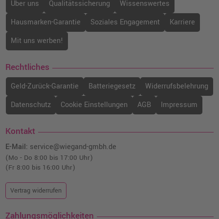
Über uns
Qualitätssicherung
Wissenswertes
Hausmarken-Garantie
Soziales Engagement
Karriere
Mit uns werben!
Rechtliches
Geld-Zurück-Garantie
Batteriegesetz
Widerrufsbelehrung
Datenschutz
Cookie Einstellungen
AGB
Impressum
Kontakt
E-Mail:
service@wiegand-gmbh.de
(Mo - Do 8:00 bis 17:00 Uhr)
(Fr 8:00 bis 16:00 Uhr)
Vertrag widerrufen
Zahlungsmöglichkeiten