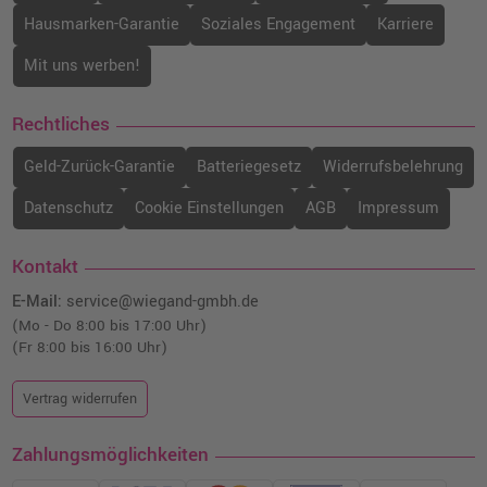
Hausmarken-Garantie
Soziales Engagement
Karriere
Mit uns werben!
Rechtliches
Geld-Zurück-Garantie
Batteriegesetz
Widerrufsbelehrung
Datenschutz
Cookie Einstellungen
AGB
Impressum
Kontakt
E-Mail:
service@wiegand-gmbh.de
(Mo - Do 8:00 bis 17:00 Uhr)
(Fr 8:00 bis 16:00 Uhr)
Vertrag widerrufen
Zahlungsmöglichkeiten