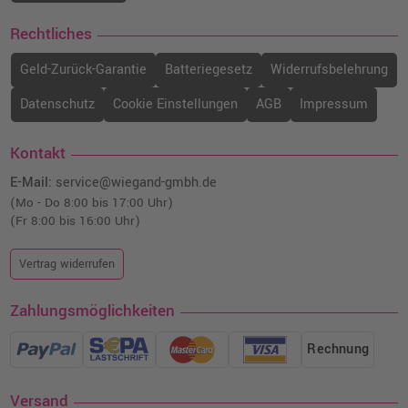
Rechtliches
Geld-Zurück-Garantie
Batteriegesetz
Widerrufsbelehrung
Datenschutz
Cookie Einstellungen
AGB
Impressum
Kontakt
E-Mail:
service@wiegand-gmbh.de
(Mo - Do 8:00 bis 17:00 Uhr)
(Fr 8:00 bis 16:00 Uhr)
Vertrag widerrufen
Zahlungsmöglichkeiten
Rechnung
Versand