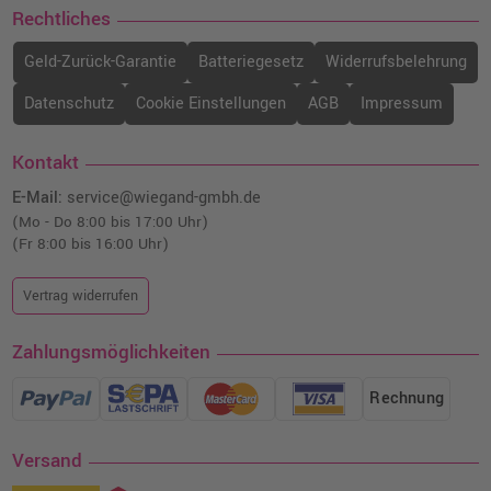
Rechtliches
Geld-Zurück-Garantie
Batteriegesetz
Widerrufsbelehrung
Datenschutz
Cookie Einstellungen
AGB
Impressum
Kontakt
E-Mail:
service@wiegand-gmbh.de
(Mo - Do 8:00 bis 17:00 Uhr)
(Fr 8:00 bis 16:00 Uhr)
Vertrag widerrufen
Zahlungsmöglichkeiten
Rechnung
Versand