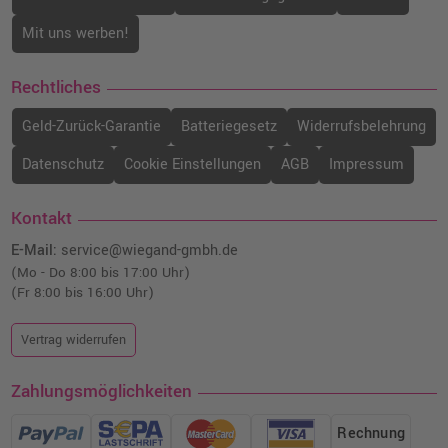
Mit uns werben!
Rechtliches
Geld-Zurück-Garantie
Batteriegesetz
Widerrufsbelehrung
Datenschutz
Cookie Einstellungen
AGB
Impressum
Kontakt
E-Mail:
service@wiegand-gmbh.de
(Mo - Do 8:00 bis 17:00 Uhr)
(Fr 8:00 bis 16:00 Uhr)
Vertrag widerrufen
Zahlungsmöglichkeiten
Rechnung