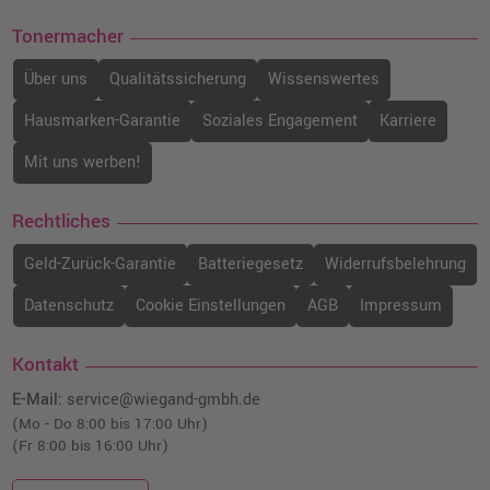
Tonermacher
Über uns
Qualitätssicherung
Wissenswertes
Hausmarken-Garantie
Soziales Engagement
Karriere
Mit uns werben!
Rechtliches
Geld-Zurück-Garantie
Batteriegesetz
Widerrufsbelehrung
Datenschutz
Cookie Einstellungen
AGB
Impressum
Kontakt
E-Mail:
service@wiegand-gmbh.de
(Mo - Do 8:00 bis 17:00 Uhr)
(Fr 8:00 bis 16:00 Uhr)