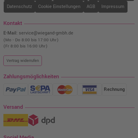
Datenschutz
Cookie Einstellungen
AGB
Impressum
Kontakt
E-Mail:
service@wiegand-gmbh.de
(Mo - Do 8:00 bis 17:00 Uhr)
(Fr 8:00 bis 16:00 Uhr)
Vertrag widerrufen
Zahlungsmöglichkeiten
Rechnung
Versand
Social Media