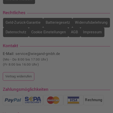
Rechtliches
Geld-Zurück-Garantie
Batteriegesetz
Widerrufsbelehrung
Datenschutz
Cookie Einstellungen
AGB
Impressum
Kontakt
E-Mail:
service@wiegand-gmbh.de
(Mo - Do 8:00 bis 17:00 Uhr)
(Fr 8:00 bis 16:00 Uhr)
Vertrag widerrufen
Zahlungsmöglichkeiten
Rechnung