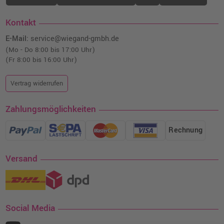
Kontakt
E-Mail:
service@wiegand-gmbh.de
(Mo - Do 8:00 bis 17:00 Uhr)
(Fr 8:00 bis 16:00 Uhr)
Vertrag widerrufen
Zahlungsmöglichkeiten
Rechnung
Versand
Social Media