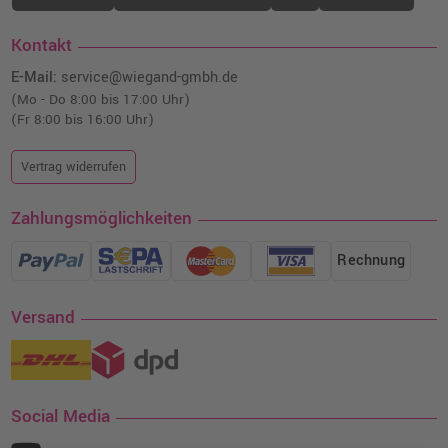
Kontakt
E-Mail:
service@wiegand-gmbh.de
(Mo - Do 8:00 bis 17:00 Uhr)
(Fr 8:00 bis 16:00 Uhr)
Vertrag widerrufen
Zahlungsmöglichkeiten
Rechnung
Versand
Social Media