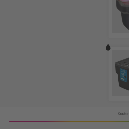
Kosten