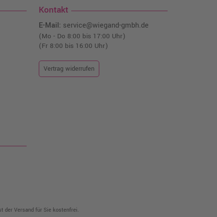
Kontakt
E-Mail:
service@wiegand-gmbh.de
(Mo - Do 8:00 bis 17:00 Uhr)
(Fr 8:00 bis 16:00 Uhr)
Vertrag widerrufen
t der Versand für Sie kostenfrei.