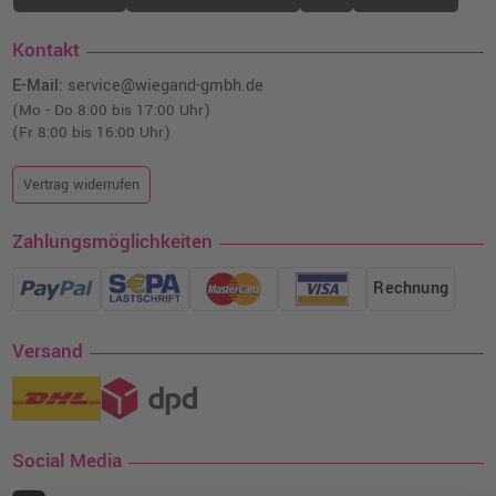
Kontakt
E-Mail:
service@wiegand-gmbh.de
(Mo - Do 8:00 bis 17:00 Uhr)
(Fr 8:00 bis 16:00 Uhr)
Vertrag widerrufen
Zahlungsmöglichkeiten
Rechnung
Versand
Social Media