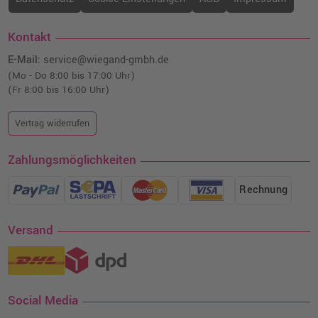
Kontakt
E-Mail:
service@wiegand-gmbh.de
(Mo - Do 8:00 bis 17:00 Uhr)
(Fr 8:00 bis 16:00 Uhr)
Vertrag widerrufen
Zahlungsmöglichkeiten
Rechnung
Versand
Social Media