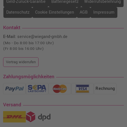
Geld-Zurück-Garantie
Batteriegesetz
Widerrufsbelehrung
Datenschutz
Cookie Einstellungen
AGB
Impressum
Kontakt
E-Mail:
service@wiegand-gmbh.de
(Mo - Do 8:00 bis 17:00 Uhr)
(Fr 8:00 bis 16:00 Uhr)
Vertrag widerrufen
Zahlungsmöglichkeiten
Rechnung
Versand