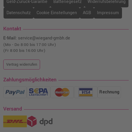
Geld-Zurück-Garantie
Batteriegesetz
Widerrufsbelehrung
Datenschutz
Cookie Einstellungen
AGB
Impressum
Kontakt
E-Mail:
service@wiegand-gmbh.de
(Mo - Do 8:00 bis 17:00 Uhr)
(Fr 8:00 bis 16:00 Uhr)
Vertrag widerrufen
Zahlungsmöglichkeiten
Rechnung
Versand