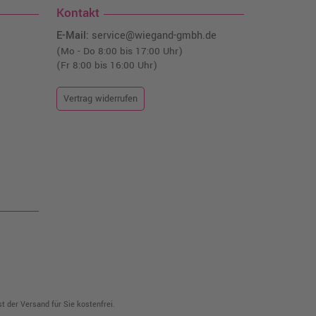
Kontakt
E-Mail:
service@wiegand-gmbh.de
(Mo - Do 8:00 bis 17:00 Uhr)
(Fr 8:00 bis 16:00 Uhr)
Vertrag widerrufen
t der Versand für Sie kostenfrei.