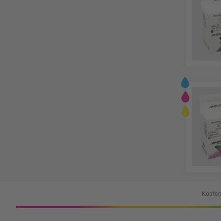
Kosten